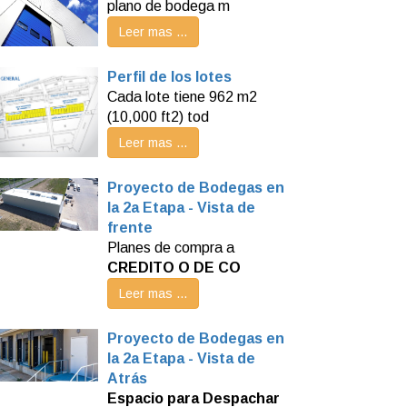
plano de bodega m
Leer mas ...
Perfil de los lotes
Cada lote tiene 962 m2
(10,000 ft2) tod
Leer mas ...
Proyecto de Bodegas en
la 2a Etapa - Vista de
frente
Planes de compra a
CREDITO O DE CO
Leer mas ...
Proyecto de Bodegas en
la 2a Etapa - Vista de
Atrás
Espacio para Despachar