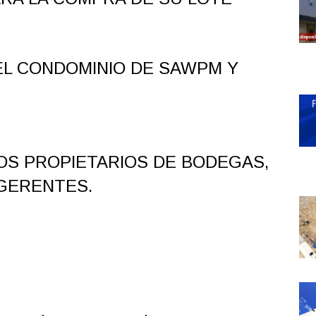
 EL CONDOMINIO DE SAWPM Y
LOS PROPIETARIOS DE BODEGAS,
 GERENTES.