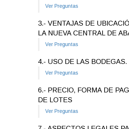
Ver Preguntas
3.- VENTAJAS DE UBICAC
LA NUEVA CENTRAL DE A
Ver Preguntas
4.- USO DE LAS BODEGAS.
Ver Preguntas
6.- PRECIO, FORMA DE PA
DE LOTES
Ver Preguntas
7.- ASPECTOS LEGALES P