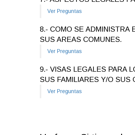
Ver Preguntas
8.- COMO SE ADMINISTRA
SUS AREAS COMUNES.
Ver Preguntas
9.- VISAS LEGALES PARA 
SUS FAMILIARES Y/O SUS
Ver Preguntas