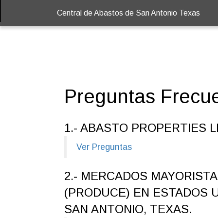
Central de Abastos de San Antonio Texas
Preguntas Frecue
1.- ABASTO PROPERTIES L
Ver Preguntas
2.- MERCADOS MAYORIST
(PRODUCE) EN ESTADOS U
SAN ANTONIO, TEXAS.