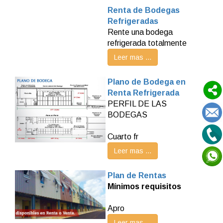
Renta de Bodegas
Refrigeradas
Rente una bodega
refrigerada totalmente
Leer mas ...
Plano de Bodega en
Renta Refrigerada
PERFIL DE LAS
BODEGAS
Cuarto fr
Leer mas ...
Plan de Rentas
Mínimos requisitos
Apro
Leer mas ...