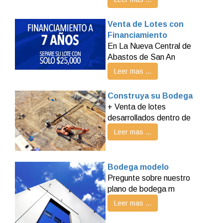
Venta de Lotes con
Financiamiento
En La Nueva Central de
Abastos de San An
Leer mas ...
Construya su Bodega
+ Venta de lotes
desarrollados dentro de
Leer mas ...
Bodega modelo
Pregunte sobre nuestro
plano de bodega m
Leer mas ...