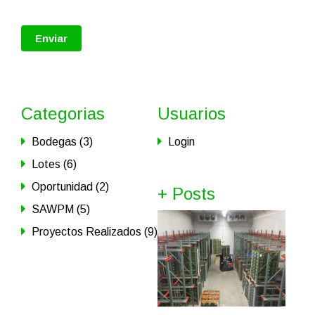
Categorias
Usuarios
Bodegas (3)
Login
Lotes (6)
Oportunidad (2)
+ Posts
SAWPM (5)
Proyectos Realizados (9)