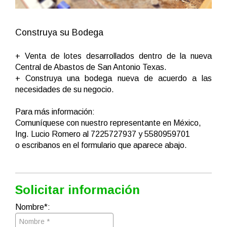
Construya su Bodega
+ Venta de lotes desarrollados dentro de la nueva
Central de Abastos de San Antonio Texas.
+ Construya una bodega nueva de acuerdo a las
necesidades de su negocio.
Para más información:
Comuníquese con nuestro representante en México,
Ing. Lucio Romero al 7225727937 y 5580959701
o escribanos en el formulario que aparece abajo.
Solicitar información
Nombre*: