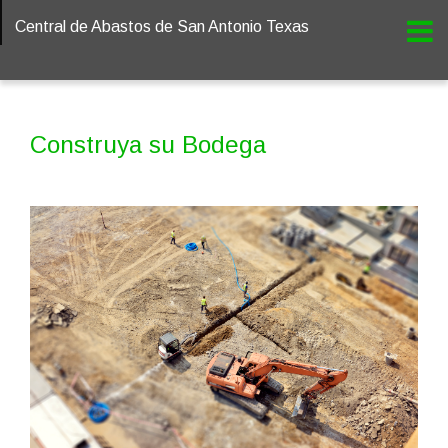
Central de Abastos de San Antonio Texas
Construya su Bodega