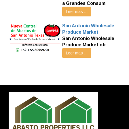
a Grandes Consum
Leer mas ...
San Antonio Wholesale
Produce Market
San Antonio Wholesale
Produce Market ofr
Leer mas ...