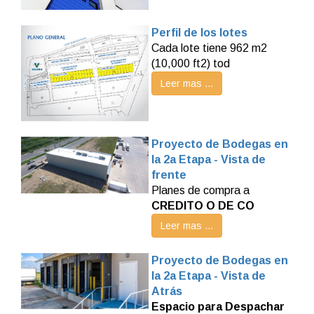
Perfil de los lotes
Cada lote tiene 962 m2
(10,000 ft2) tod
Leer mas ...
Proyecto de Bodegas en
la 2a Etapa - Vista de
frente
Planes de compra a
CREDITO O DE CO
Leer mas ...
Proyecto de Bodegas en
la 2a Etapa - Vista de
Atrás
Espacio para Despachar