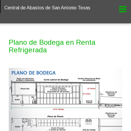
Central de Abastos de San Antonio Texas
Plano de Bodega en Renta
Refrigerada