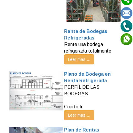
Renta de Bodegas
Refrigeradas
Rente una bodega
refrigerada totalmente
Leer mas ...
Plano de Bodega en
Renta Refrigerada
PERFIL DE LAS
BODEGAS
Cuarto fr
Leer mas ...
Plan de Rentas