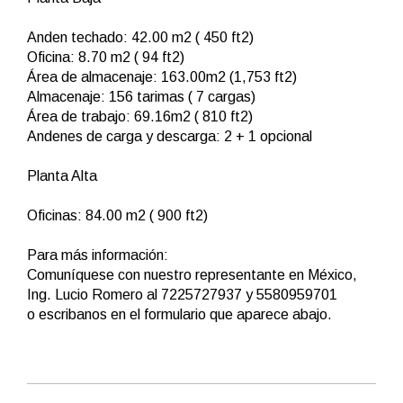
Anden techado: 42.00 m2 ( 450 ft2)
Oficina: 8.70 m2 ( 94 ft2)
Área de almacenaje: 163.00m2 (1,753 ft2)
Almacenaje: 156 tarimas ( 7 cargas)
Área de trabajo: 69.16m2 ( 810 ft2)
Andenes de carga y descarga: 2 + 1 opcional
Planta Alta
Oficinas: 84.00 m2 ( 900 ft2)
Para más información:
Comuníquese con nuestro representante en México,
Ing. Lucio Romero al 7225727937 y 5580959701
o escribanos en el formulario que aparece abajo.