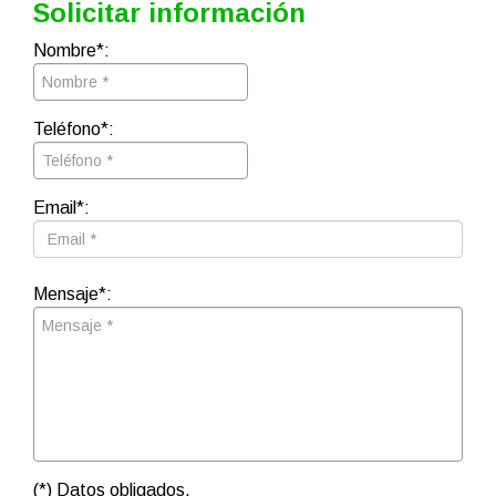
Solicitar información
Nombre*:
Teléfono*:
Email*:
Mensaje*:
(*) Datos obligados.