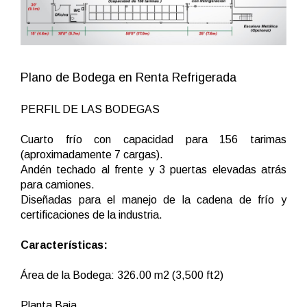
Plano de Bodega en Renta Refrigerada
PERFIL DE LAS BODEGAS
Cuarto frío con capacidad para 156 tarimas
(aproximadamente 7 cargas).
Andén techado al frente y 3 puertas elevadas atrás
para camiones.
Diseñadas para el manejo de la cadena de frío y
certificaciones de la industria.
Características:
Área de la Bodega: 326.00 m2 (3,500 ft2)
Planta Baja