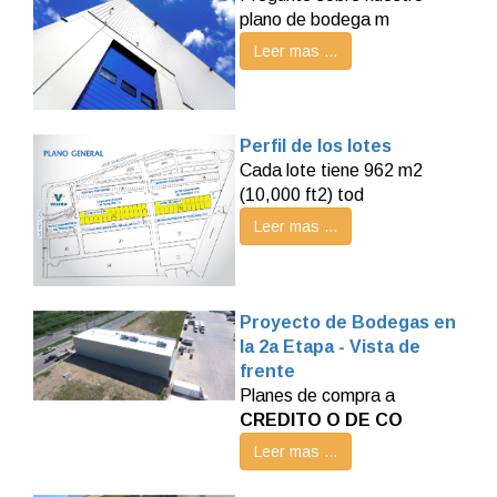
plano de bodega m
Leer mas ...
Perfil de los lotes
Cada lote tiene 962 m2
(10,000 ft2) tod
Leer mas ...
Proyecto de Bodegas en
la 2a Etapa - Vista de
frente
Planes de compra a
CREDITO O DE CO
Leer mas ...