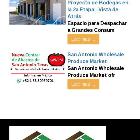
Proyecto de Bodegas en
la 2a Etapa - Vista de
Atrás
Espacio para Despachar
a Grandes Consum
Leer mas ...
San Antonio Wholesale
Produce Market
San Antonio Wholesale
Produce Market ofr
Leer mas ...